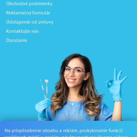
Obchodné podmienky
Reklamačný formulár
Odstúpenie od zmluvy
Kontaktujte nás
Doručenie
Na prispôsobenie obsahu a reklám, poskytovanie funkcií