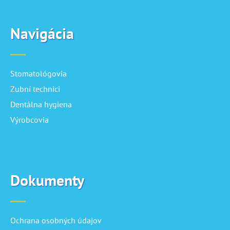
Navigácia
Stomatológovia
Zubní technici
Dentálna hygiena
Výrobcovia
Dokumenty
Ochrana osobných údajov