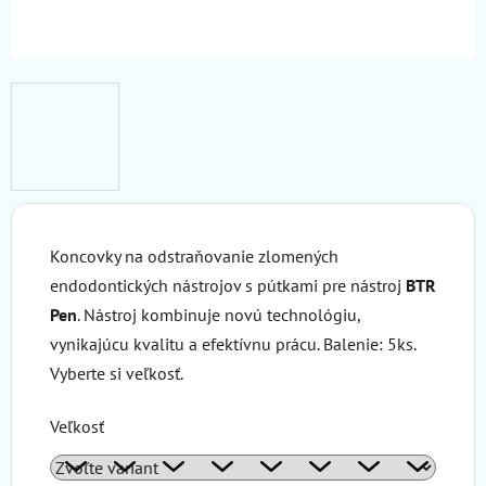
Koncovky na odstraňovanie zlomených
endodontických nástrojov s pútkami pre nástroj
BTR
Pen
. Nástroj kombinuje novú technológiu,
vynikajúcu kvalitu a efektívnu prácu. Balenie: 5ks.
Vyberte si veľkosť.
Veľkosť