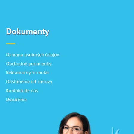
Dokumenty
Ochrana osobných údajov
Obchodné podmienky
Reklamačný formulár
Odstúpenie od zmluvy
Kontaktujte nás
Doručenie