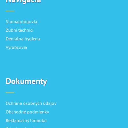
Stomatológovia
Zubní technici
Dentálna hygiena
Výrobcovia
Dokumenty
Ochrana osobných údajov
Obchodné podmienky
Reklamačný formulár