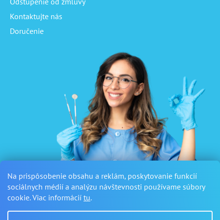
Odstúpenie od zmluvy
Kontaktujte nás
Doručenie
Na prispôsobenie obsahu a reklám, poskytovanie funkcií
sociálnych médií a analýzu návštevnosti používame súbory
cookie. Viac informácií
tu
.